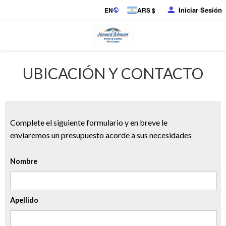
Iniciar Sesión
EN
ARS $
UBICACIÓN Y CONTACTO
Complete el siguiente formulario y en breve le
enviaremos un presupuesto acorde a sus necesidades
Nombre
Apellido