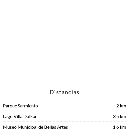
Distancias
Parque Sarmiento
2 km
Lago Villa Dalkar
3.5 km
Museo Municipal de Bellas Artes
1.6 km